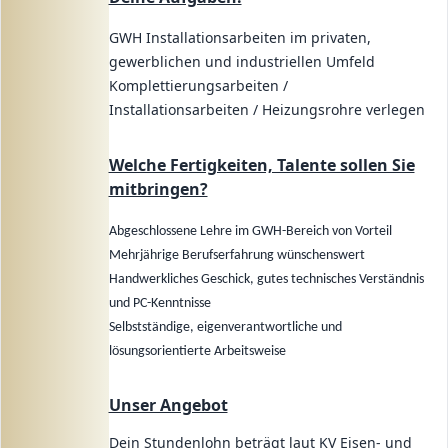
GWH Installationsarbeiten im privaten,
gewerblichen und industriellen Umfeld
Komplettierungsarbeiten /
Installationsarbeiten / Heizungsrohre verlegen
Welche Fertigkeiten, Talente sollen Sie
mitbringen?
Abgeschlossene Lehre im GWH-Bereich von Vorteil
Mehrjährige Berufserfahrung wünschenswert
Handwerkliches Geschick, gutes technisches Verständnis
und PC-Kenntnisse
Selbstständige, eigenverantwortliche und
lösungsorientierte Arbeitsweise
Unser Angebot
Dein Stundenlohn beträgt laut KV Eisen- und