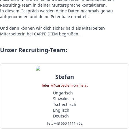
Recruiting-Team in deiner Muttersprache kontaktieren.
In diesem Gespräch werden deine Daten nochmals genau
aufgenommen und deine Potentiale ermittelt.
Und dann können wir dich sicher bald als Mitarbeiter/
Mitarbeiterin bei CARPE DIEM begrüßen…
Unser Recruiting-Team:
Stefan
feterik@carpediem-online.at
Ungarisch
Slowakisch
Tschechisch
Englisch
Deutsch
Tel.: +43 660 1111 762