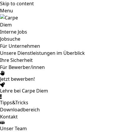
Skip to content
Menu
Interne Jobs
Jobsuche
Für Unternehmen
Unsere Dienstleistungen im Überblick
Ihre Sicherheit
Für Bewerber/innen
Jetzt bewerben!
Lehre bei Carpe Diem
Tipps&Tricks
Downloadbereich
Kontakt
Unser Team