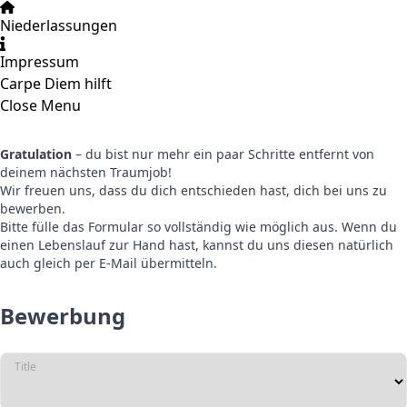
Niederlassungen
Impressum
Carpe Diem hilft
Close Menu
Gratulation
– du bist nur mehr ein paar Schritte entfernt von
deinem nächsten Traumjob!
Wir freuen uns, dass du dich entschieden hast, dich bei uns zu
bewerben.
Bitte fülle das Formular so vollständig wie möglich aus. Wenn du
einen Lebenslauf zur Hand hast, kannst du uns diesen natürlich
auch gleich per E-Mail übermitteln.
Bewerbung
Title