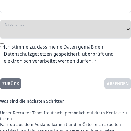
Nationalität
Ich stimme zu, dass meine Daten gemäß den
Datenschutzgesetzen gespeichert, überprüft und
elektronisch verarbeitet werden dürfen. *
ZURÜCK
ABSENDEN
Was sind die nächsten Schritte?
Unser Recruiter Team freut sich, persönlich mit dir in Kontakt zu
treten.
Falls du aus dem Ausland kommst und in Österreich arbeiten
möchtest, wird dich jemand aus unserem multinationalem